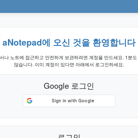
aNotepad에 오신 것을 환영합니다
서나 노트에 접근하고 안전하게 보관하려면 계정을 만드세요. 1분도
않습니다. 이미 계정이 있다면 아래에서 로그인하세요.
Google 로그인
로그인