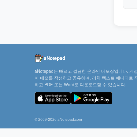
aNotepad
aNotepad는 빠르고 깔끔한 온라인 메모장입니다. 계정
이 메모를 작성하고 공유하며, 리치 텍스트 에디터로 
하고 PDF 또는 Word로 다운로드할 수 있습니다.
© 2009-2026 aNotepad.com