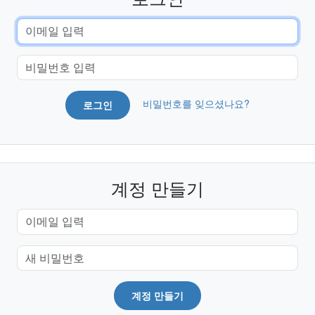
비밀번호를 잊으셨나요?
로그인
계정 만들기
계정 만들기