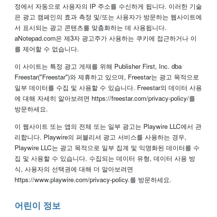
정에서 자동으로 사용자의 IP 주소를 수신하게 됩니다. 이러한 기술
은 광고 캠페인의 효과 측정 및/또는 사용자가 방문하는 웹사이트에
서 표시되는 광고 콘텐츠를 맞춤화하는 데 사용됩니다.
aNotepad.com은 제3자 광고주가 사용하는 쿠키에 접근하거나 이
를 제어할 수 없습니다.
이 사이트는 특정 광고 게재를 위해 Publisher First, Inc. dba
Freestar("Freestar")와 제휴하고 있으며, Freestar는 광고 목적으로
일부 데이터를 수집 및 사용할 수 있습니다. Freestar의 데이터 사용
에 대해 자세히 알아보려면 https://freestar.com/privacy-policy/를
방문하세요.
이 웹사이트 또는 앱의 전체 또는 일부 광고는 Playwire LLC에서 관
리합니다. Playwire의 퍼블리셔 광고 서비스를 사용하는 경우,
Playwire LLC는 광고 목적으로 일부 집계 및 익명화된 데이터를 수
집 및 사용할 수 있습니다. 수집되는 데이터 유형, 데이터 사용 방
식, 사용자의 선택권에 대해 더 알아보려면
https://www.playwire.com/privacy-policy.를 방문하세요.
어린이 정보