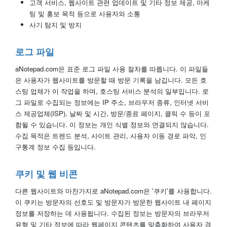
고객 서비스, 웹사이트 관련 업데이트 및 기타 정보 제공, 마케
팅 및 홍보 목적 등으로 사용자와 소통
사기 탐지 및 방지
로그 파일
aNotepad.com은 표준 로그 파일 사용 절차를 따릅니다. 이 파일들
은 사용자가 웹사이트를 방문할 때 방문 기록을 남깁니다. 모든 호
스팅 업체가 이 작업을 하며, 호스팅 서비스 분석의 일부입니다. 로
그 파일로 수집되는 정보에는 IP 주소, 브라우저 종류, 인터넷 서비
스 제공업체(ISP), 날짜 및 시간, 방문/종료 페이지, 클릭 수 등이 포
함될 수 있습니다. 이 정보는 개인 식별 정보와 연결되지 않습니다.
수집 목적은 트렌드 분석, 사이트 관리, 사용자 이동 경로 파악, 인
구통계 정보 수집 등입니다.
쿠키 및 웹 비콘
다른 웹사이트와 마찬가지로 aNotepad.com은 '쿠키'를 사용합니다.
이 쿠키는 방문자의 선호도 및 방문자가 방문한 웹사이트 내 페이지
정보를 저장하는 데 사용됩니다. 수집된 정보는 방문자의 브라우저
유형 및 기타 정보에 따라 웹페이지 콘텐츠를 맞춤화하여 사용자 경