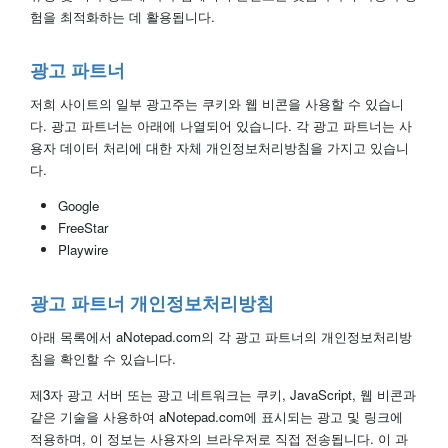
험을 최적화하는 데 활용됩니다.
광고 파트너
저희 사이트의 일부 광고주는 쿠키와 웹 비콘을 사용할 수 있습니
다. 광고 파트너는 아래에 나열되어 있습니다. 각 광고 파트너는 사
용자 데이터 처리에 대한 자체 개인정보처리방침을 가지고 있습니
다.
Google
FreeStar
Playwire
광고 파트너 개인정보처리방침
아래 목록에서 aNotepad.com의 각 광고 파트너의 개인정보처리방
침을 확인할 수 있습니다.
제3자 광고 서버 또는 광고 네트워크는 쿠키, JavaScript, 웹 비콘과
같은 기술을 사용하여 aNotepad.com에 표시되는 광고 및 링크에
적용하며, 이 정보는 사용자의 브라우저로 직접 전송됩니다. 이 과