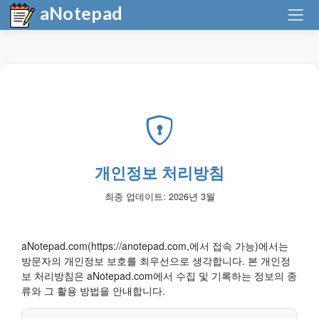
aNotepad
개인정보 처리방침
최종 업데이트: 2026년 3월
aNotepad.com(https://anotepad.com,에서 접속 가능)에서는
방문자의 개인정보 보호를 최우선으로 생각합니다. 본 개인정
보 처리방침은 aNotepad.com에서 수집 및 기록하는 정보의 종
류와 그 활용 방법을 안내합니다.