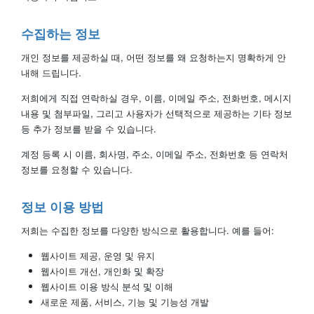
수집하는 정보
개인 정보를 제공하실 때, 어떤 정보를 왜 요청하는지 명확하게 안
내해 드립니다.
저희에게 직접 연락하실 경우, 이름, 이메일 주소, 전화번호, 메시지
내용 및 첨부파일, 그리고 사용자가 선택적으로 제공하는 기타 정보
등 추가 정보를 받을 수 있습니다.
계정 등록 시 이름, 회사명, 주소, 이메일 주소, 전화번호 등 연락처
정보를 요청할 수 있습니다.
정보 이용 방법
저희는 수집한 정보를 다양한 방식으로 활용합니다. 예를 들어:
웹사이트 제공, 운영 및 유지
웹사이트 개선, 개인화 및 확장
웹사이트 이용 방식 분석 및 이해
새로운 제품, 서비스, 기능 및 기능성 개발