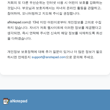
저희의 또 다른 우선순위는 인터넷 사용 시 어린이 보호를 강화하는
것입니다. 부모님과 보호자께서는 자녀의 온라인 활동을 관찰하고,
참여하며, 모니터링하고 지도해 주시길 권장합니다.
aNotepad.com은 13세 미만 어린이로부터 개인정보를 고의로 수집
하지 않습니다. 자녀가 저희 웹사이트에 이러한 정보를 제공했다고
생각되면, 즉시 연락해 주시면 신속히 해당 정보를 삭제하도록 최선
을 다하겠습니다.
개인정보 보호정책에 대해 추가 질문이 있거나 더 많은 정보가 필요
하시면 언제든지
support@anotepad.com
으로 문의해 주세요.
aNotepad