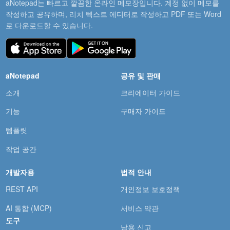
aNotepad는 빠르고 깔끔한 온라인 메모장입니다. 계정 없이 메모를
작성하고 공유하며, 리치 텍스트 에디터로 작성하고 PDF 또는 Word
로 다운로드할 수 있습니다.
aNotepad
공유 및 판매
소개
크리에이터 가이드
기능
구매자 가이드
템플릿
작업 공간
개발자용
법적 안내
REST API
개인정보 보호정책
AI 통합 (MCP)
서비스 약관
도구
남용 신고