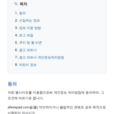
목차
동의
수집하는 정보
정보 이용 방법
로그 파일
쿠키 및 웹 비콘
광고 파트너
광고 파트너 개인정보처리방침
어린이 정보
동의
저희 웹사이트를 이용함으로써 개인정보 처리방침에 동의하며, 그
조건에 따르기로 합니다.
aNotepad.com을(를) 악의적이거나 불법적인 콘텐츠 공유 목적으로
사용하지 마십시오.