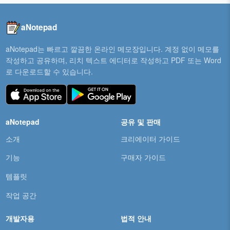
aNotepad
aNotepad는 빠르고 깔끔한 온라인 메모장입니다. 계정 없이 메모를
작성하고 공유하며, 리치 텍스트 에디터로 작성하고 PDF 또는 Word
로 다운로드할 수 있습니다.
aNotepad
공유 및 판매
소개
크리에이터 가이드
기능
구매자 가이드
템플릿
작업 공간
개발자용
법적 안내