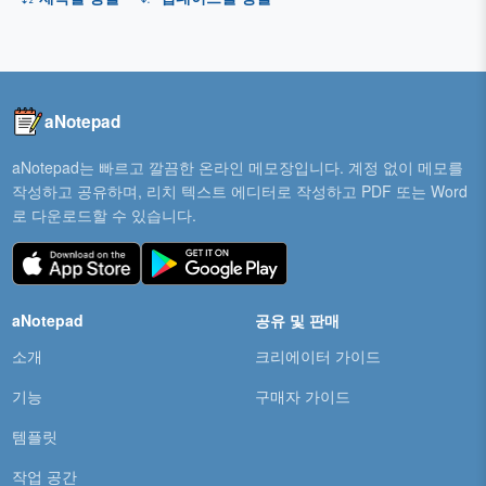
aNotepad
aNotepad는 빠르고 깔끔한 온라인 메모장입니다. 계정 없이 메모를
작성하고 공유하며, 리치 텍스트 에디터로 작성하고 PDF 또는 Word
로 다운로드할 수 있습니다.
aNotepad
공유 및 판매
소개
크리에이터 가이드
기능
구매자 가이드
템플릿
작업 공간