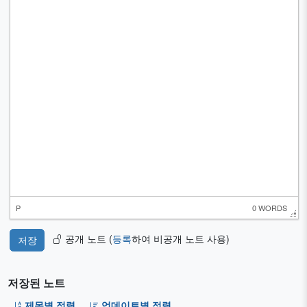
P
0 WORDS
공개 노트 (
등록
하여 비공개 노트 사용)
저장된 노트
제목별 정렬
업데이트별 정렬